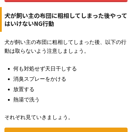
犬が飼い主の布団に粗相してしまった後やって
はいけないNG行動
犬が飼い主の布団に粗相してしまった後、以下の行
動は取らないよう注意しましょう。
何も対処せず天日干しする
消臭スプレーをかける
放置する
熱湯で洗う
それぞれ見ていきましょう。