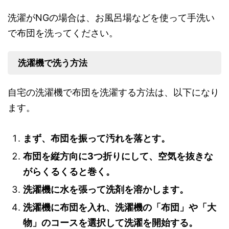
洗濯がNGの場合は、お風呂場などを使って手洗い
で布団を洗ってください。
洗濯機で洗う方法
自宅の洗濯機で布団を洗濯する方法は、以下になり
ます。
まず、布団を振って汚れを落とす。
布団を縦方向に3つ折りにして、空気を抜きな
がらくるくると巻く。
洗濯機に水を張って洗剤を溶かします。
洗濯機に布団を入れ、洗濯機の「布団」や「大
物」のコースを選択して洗濯を開始する。