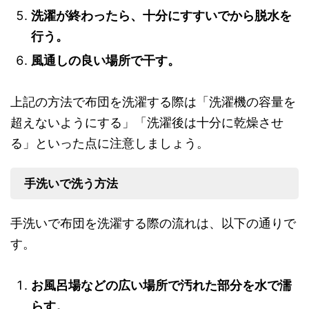
洗濯が終わったら、十分にすすいでから脱水を
行う。
風通しの良い場所で干す。
上記の方法で布団を洗濯する際は「洗濯機の容量を
超えないようにする」「洗濯後は十分に乾燥させ
る」といった点に注意しましょう。
手洗いで洗う方法
手洗いで布団を洗濯する際の流れは、以下の通りで
す。
お風呂場などの広い場所で汚れた部分を水で濡
らす。