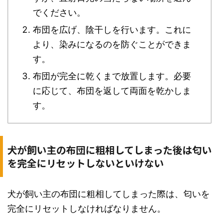
でください。
布団を広げ、陰干しを行います。これに
より、染みになるのを防ぐことができま
す。
布団が完全に乾くまで放置します。必要
に応じて、布団を返して両面を乾かしま
す。
犬が飼い主の布団に粗相してしまった後は匂い
を完全にリセットしないといけない
犬が飼い主の布団に粗相してしまった際は、匂いを
完全にリセットしなければなりません。