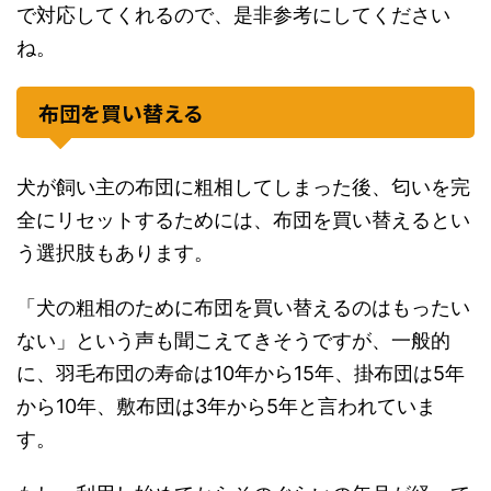
で対応してくれるので、是非参考にしてください
ね。
布団を買い替える
犬が飼い主の布団に粗相してしまった後、匂いを完
全にリセットするためには、布団を買い替えるとい
う選択肢もあります。
「犬の粗相のために布団を買い替えるのはもったい
ない」という声も聞こえてきそうですが、一般的
に、羽毛布団の寿命は10年から15年、掛布団は5年
から10年、敷布団は3年から5年と言われていま
す。