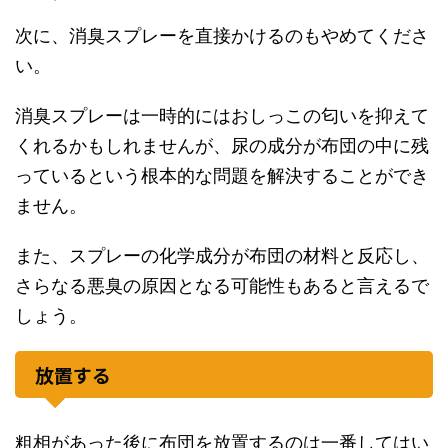
次に、消臭スプレーを直接かけるのもやめてくださ
い。
消臭スプレーは一時的にはおしっこの匂いを抑えて
くれるかもしれませんが、尿の成分が布団の中に残
っているという根本的な問題を解決することができ
ません。
また、スプレーの化学成分が布団の材料と反応し、
さらなる悪臭の原因となる可能性もあると言えるで
しょう。
放置する
粗相があった後に布団を放置するのは一番してはい