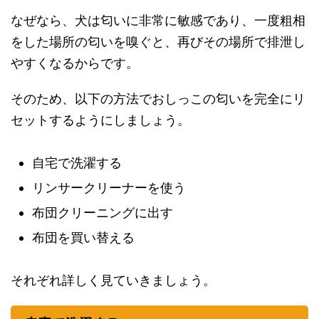
なぜなら、犬は匂いに非常に敏感であり、一度粗相
をした場所の匂いを嗅ぐと、再びその場所で排泄し
やすくなるからです。
そのため、以下の方法でおしっこの匂いを完全にリ
セットするようにしましょう。
自宅で洗濯する
リンサークリーナーを使う
布団クリーニングに出す
布団を買い替える
それぞれ詳しく見ていきましょう。