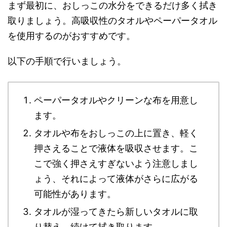
まず最初に、おしっこの水分をできるだけ多く拭き
取りましょう。高吸収性のタオルやペーパータオル
を使用するのがおすすめです。
以下の手順で行いましょう。
ペーパータオルやクリーンな布を用意し
ます。
タオルや布をおしっこの上に置き、軽く
押さえることで液体を吸収させます。こ
こで強く押さえすぎないよう注意しまし
ょう、それによって液体がさらに広がる
可能性があります。
タオルが湿ってきたら新しいタオルに取
り替え、続けて拭き取ります。