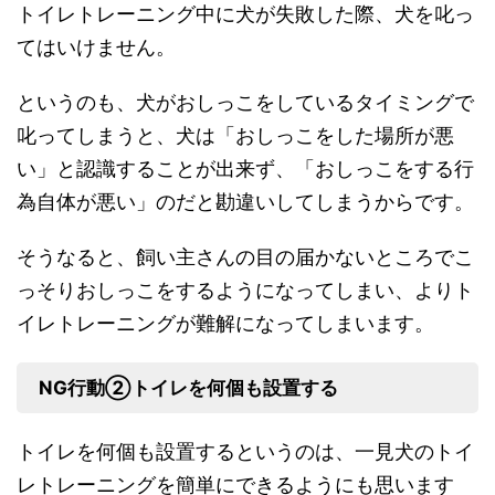
トイレトレーニング中に犬が失敗した際、犬を叱っ
てはいけません。
というのも、犬がおしっこをしているタイミングで
叱ってしまうと、犬は「おしっこをした場所が悪
い」と認識することが出来ず、「おしっこをする行
為自体が悪い」のだと勘違いしてしまうからです。
そうなると、飼い主さんの目の届かないところでこ
っそりおしっこをするようになってしまい、よりト
イレトレーニングが難解になってしまいます。
NG行動➁トイレを何個も設置する
トイレを何個も設置するというのは、一見犬のトイ
レトレーニングを簡単にできるようにも思います