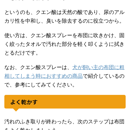
というのも、クエン酸は天然の酸であり、尿のアル
カリ性を中和し、臭いを除去するのに役立つから。
使い方は、クエン酸スプレーを布団に吹きかけ、固
く絞ったタオルで汚れた部分を軽く叩くように拭き
とるだけです。
なお、クエン酸スプレーは、
犬が飼い主の布団に粗
相してしまう時におすすめの商品
で紹介しているの
で、参考にしてみてください。
よく乾かす
汚れのふき取りが終わったら、次のステップは布団