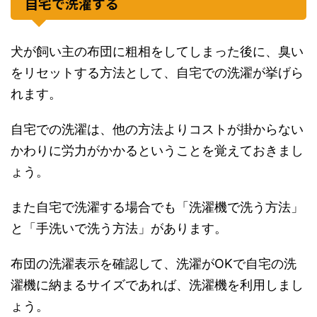
自宅で洗濯する
犬が飼い主の布団に粗相をしてしまった後に、臭い
をリセットする方法として、自宅での洗濯が挙げら
れます。
自宅での洗濯は、他の方法よりコストが掛からない
かわりに労力がかかるということを覚えておきまし
ょう。
また自宅で洗濯する場合でも「洗濯機で洗う方法」
と「手洗いで洗う方法」があります。
布団の洗濯表示を確認して、洗濯がOKで自宅の洗
濯機に納まるサイズであれば、洗濯機を利用しまし
ょう。