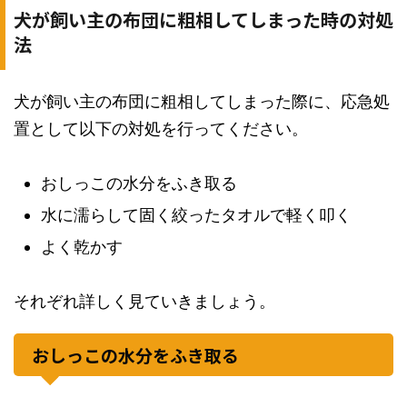
犬が飼い主の布団に粗相してしまった時の対処
法
犬が飼い主の布団に粗相してしまった際に、応急処
置として以下の対処を行ってください。
おしっこの水分をふき取る
水に濡らして固く絞ったタオルで軽く叩く
よく乾かす
それぞれ詳しく見ていきましょう。
おしっこの水分をふき取る