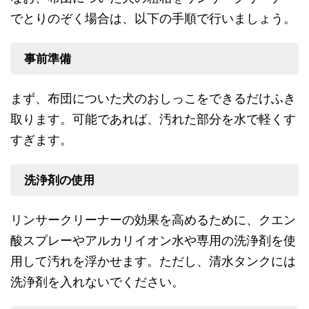
でとりのぞく場合は、以下の手順で行いましょう。
事前準備
まず、布団についた犬のおしっこをできるだけふき
取ります。可能であれば、汚れた部分を水で軽くす
すぎます。
洗浄剤の使用
リンサークリーナーの効果を高めるために、クエン
酸スプレーやアルカリイオン水や専用の洗浄剤を使
用して汚れを浮かせます。ただし、清水タンクには
洗浄剤を入れないでください。