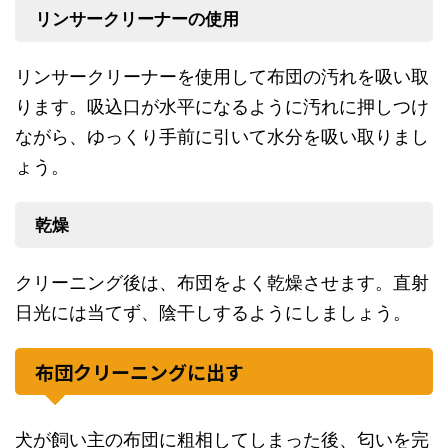
リンサークリーナーの使用
リンサークリーナーを使用して布団の汚れを吸い取
ります。吸込口が水平になるように汚れに押しつけ
ながら、ゆっくり手前に引いて水分を吸い取りまし
ょう。
乾燥
クリーニング後は、布団をよく乾燥させます。直射
日光には当てず、陰干しするようにしましょう。
布団クリーニングに出す
犬が飼い主の布団に粗相してしまった後、匂いを完