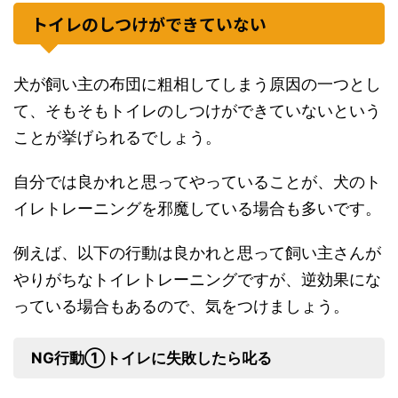
トイレのしつけができていない
犬が飼い主の布団に粗相してしまう原因の一つとし
て、そもそもトイレのしつけができていないという
ことが挙げられるでしょう。
自分では良かれと思ってやっていることが、犬のト
イレトレーニングを邪魔している場合も多いです。
例えば、以下の行動は良かれと思って飼い主さんが
やりがちなトイレトレーニングですが、逆効果にな
っている場合もあるので、気をつけましょう。
NG行動➀トイレに失敗したら叱る