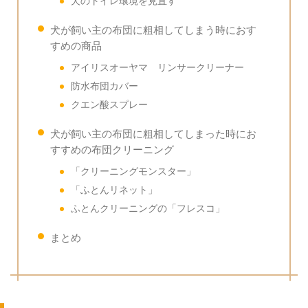
犬のトイレ環境を見直す
犬が飼い主の布団に粗相してしまう時におす
すめの商品
アイリスオーヤマ リンサークリーナー
防水布団カバー
クエン酸スプレー
犬が飼い主の布団に粗相してしまった時にお
すすめの布団クリーニング
「クリーニングモンスター」
「ふとんリネット」
ふとんクリーニングの「フレスコ」
まとめ