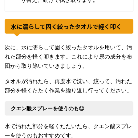
水に濡らして固く絞ったタオルで軽く叩く
次に、水に濡らして固く絞ったタオルを用いて、汚
れた部分を軽く叩きます。これにより尿の成分を布
団から取り除いていきましょう。
タオルが汚れたら、再度水で洗い、絞って、汚れた
部分を軽くたたく作業を繰り返し行ってください。
クエン酸スプレーを使うのも◎
水で汚れた部分を軽くたたいたら、クエン酸スプレ
ーを使うのもおすすめです。