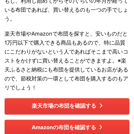
もし、利用し始めてからそのぐらいの年月が経って
いる布団であれば、買い替えるのも一つの手でしょ
う。
楽天市場やAmazonで布団を探すと、安いものだと
1万円以下で購入できる商品もあるので、特に品質
にこだわりがないという人であればそこまで高いコ
ストをかけずに買い替えることができますよ。※楽
天ふるさと納税にも布団を提供しているお店がある
ので、節税対策の一環として布団を購入するのもア
リでしょう！
楽天市場の布団を確認する
Amazonの布団を確認する