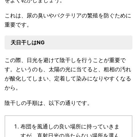
をよく乾かしましょう。
これは、尿の臭いやバクテリアの繁殖を防ぐために
重要です。
天日干しはNG
この際、日光を避けて陰干しを行うことが重要で
す。というのも、太陽の光に当てると、粗相の汚れ
が酸化してしまい、定着して染みになりやすくなる
から。
陰干しの手順は、以下の通りです。
布団を風通しの良い場所に持っていきま
すが、直射日光の当たらない場所を選ん