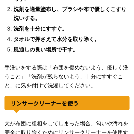
洗剤を適量塗布し、ブラシや布で優しくこすり
洗いする。
洗剤を十分にすすぐ。
タオルで押さえて水分を取り除く。
風通しの良い場所で干す。
手洗いをする際は「布団を傷めないよう、優しく洗
うこと」「洗剤が残らないよう、十分にすすぐこ
と」に気を付けて洗濯してください。
リンサークリーナーを使う
犬が布団に粗相をしてしまった場合、匂いや汚れを
完全に取り除くためにリンサークリーナーを使用す