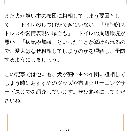
また犬が飼い主の布団に粗相してしまう要因とし
て、「トイレのしつけができていない」「精神的ス
トレスや愛情表現の場合も」「トイレの周辺環境が
悪い」「病気や加齢」といったことが挙げられるの
で、愛犬はなぜ粗相してしまうのかを理解し、予防
するようにしましょう。
この記事では他にも、犬が飼い主の布団に粗相して
しまう時におすすめのグッズや布団クリーニングサ
ービスまでを紹介しています。ぜひ参考にしてくだ
さいね。