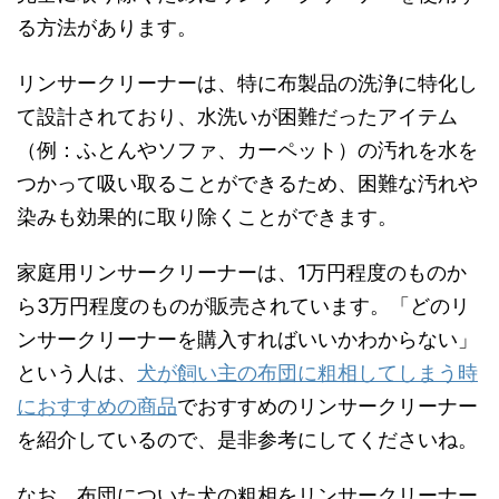
る方法があります。
リンサークリーナーは、特に布製品の洗浄に特化し
て設計されており、水洗いが困難だったアイテム
（例：ふとんやソファ、カーペット）の汚れを水を
つかって吸い取ることができるため、困難な汚れや
染みも効果的に取り除くことができます。
家庭用リンサークリーナーは、1万円程度のものか
ら3万円程度のものが販売されています。「どのリ
ンサークリーナーを購入すればいいかわからない」
という人は、
犬が飼い主の布団に粗相してしまう時
におすすめの商品
でおすすめのリンサークリーナー
を紹介しているので、是非参考にしてくださいね。
なお、布団についた犬の粗相をリンサークリーナー