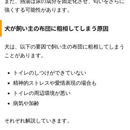
また、熱湯は尿の成分を固定化させ、匂いをさらに
強くする可能性があります。
犬が飼い主の布団に粗相してしまう原因
犬は、以下の要因で飼い主の布団に粗相してしまう
ことがあります。
トイレのしつけができていない
精神的ストレスや愛情表現の場合も
トイレの周辺環境が悪い
病気や加齢
それぞれ解説していきます。