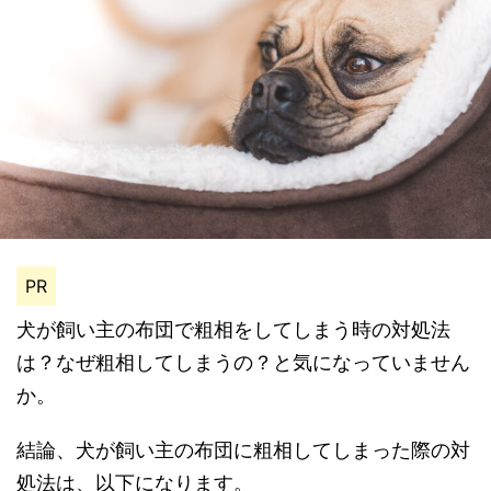
PR
犬が飼い主の布団で粗相をしてしまう時の対処法
は？なぜ粗相してしまうの？と気になっていません
か。
結論、犬が飼い主の布団に粗相してしまった際の対
処法は、以下になります。