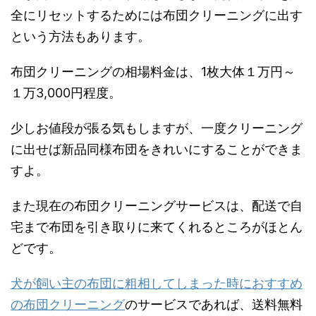
全にリセットするためには布団クリーニングに出す
という方法もあります。
布団クリーニングの相場料金は、1枚大体１万円～
１万3,000円程度。
少しお値段が張る気もしますが、一度クリーニング
に出せば新品同様布団をきれいにすることができま
すよ。
また現在の布団クリーニングサービスは、配送で自
宅まで布団を引き取りに来てくれるところがほとん
どです。
犬が飼い主の布団に粗相してしまった時におすすめ
の布団クリーニング
のサービスであれば、送料無料