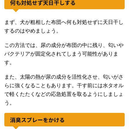
何も対処せず天日干しする
まず、犬が粗相した布団へ何も対処せずに天日干し
するのはやめましょう。
この方法では、尿の成分が布団の中に残り、匂いや
バクテリアが固定化されてしまう可能性がありま
す。
また、太陽の熱が尿の成分を活性化させ、匂いがさ
らに強くなることもあります。干す前には水タオル
で軽くたたくなどの応急処置を取るようにしましょ
う。
消臭スプレーをかける