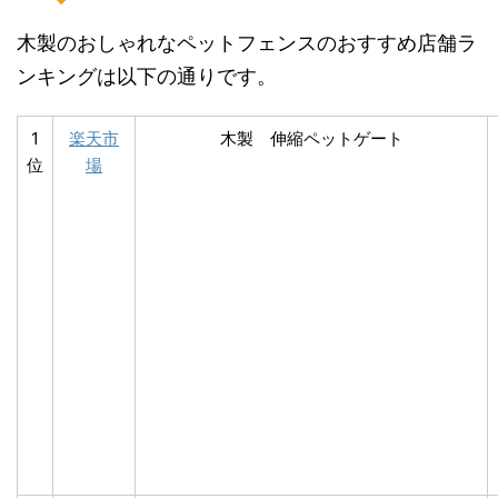
木製のおしゃれなペットフェンスのおすすめ店舗ラ
ンキングは以下の通りです。
1
楽天市
木製 伸縮ペットゲート
位
場