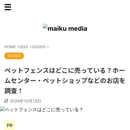
HOME
>
DOG
>
GOODS
>
GOODS
ペットフェンスはどこに売っている？ホー
ムセンター・ペットショップなどのお店を
調査！
2024年10月13日
PR