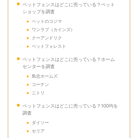
ペットフェンスはどこに売っている？ペット
ショップを調査
ペットのコジマ
ワンラブ（カインズ）
クーアンドリク
ペットフォレスト
ペットフェンスはどこに売っている？ホーム
センターを調査
島忠ホームズ
コーナン
ニトリ
ペットフェンスはどこに売っている？100均を
調査
ダイソー
セリア