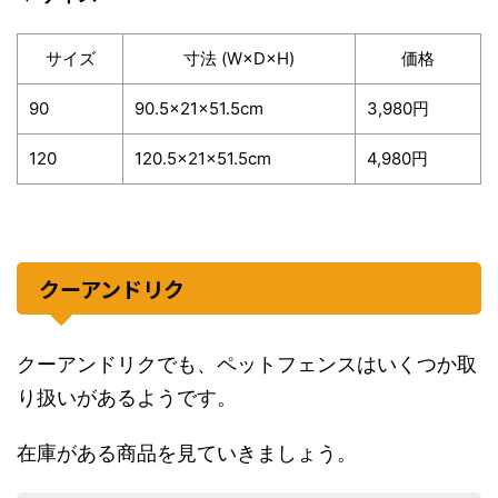
サイズ
寸法 (W×D×H)
価格
90
90.5×21×51.5cm
3,980円
120
120.5×21×51.5cm
4,980円
クーアンドリク
クーアンドリクでも、ペットフェンスはいくつか取
り扱いがあるようです。
在庫がある商品を見ていきましょう。