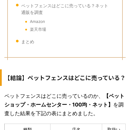
ペットフェンスはどこに売っている？ネット
通販を調査
Amazon
楽天市場
まとめ
【結論】ペットフェンスはどこに売っている？
ペットフェンスはどこに売っているのか、
【ペット
ショップ・ホームセンター・100均・ネット】
を調
査した結果を下記の表にまとめました。
種類
店名
取扱い