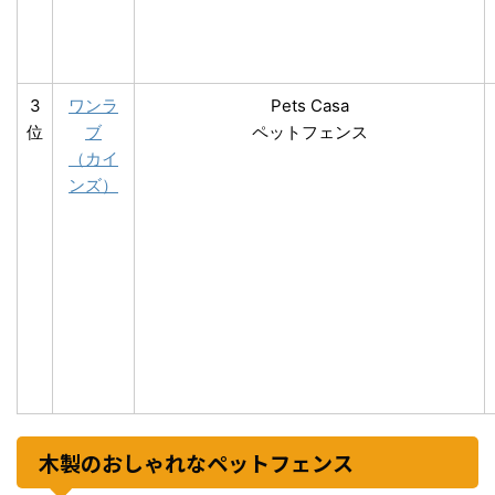
3
ワンラ
Pets Casa
位
ブ
ペットフェンス
（カイ
ンズ）
木製のおしゃれなペットフェンス