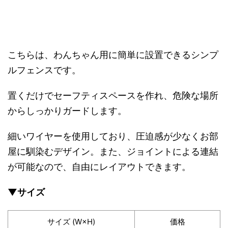
こちらは、わんちゃん用に簡単に設置できるシンプ
ルフェンスです。
置くだけでセーフティスペースを作れ、危険な場所
からしっかりガードします。
細いワイヤーを使用しており、圧迫感が少なくお部
屋に馴染むデザイン。また、ジョイントによる連結
が可能なので、自由にレイアウトできます。
▼サイズ
サイズ (W×H)
価格