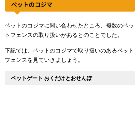
ペットのコジマ
ペットのコジマに問い合わせたところ、複数のペッ
トフェンスの取り扱いがあるとのことでした。
下記では、ペットのコジマで取り扱いのあるペット
フェンスを見ていきましょう。
ペットゲート おくだけとおせんぼ