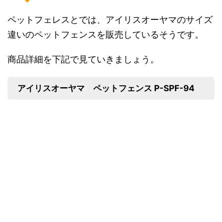
ペットフェレスとでは、アイリスオーヤマのサイズ
違いのペットフェンスを販売しているそうです。
商品詳細を下記で見ていきましょう。
アイリスオーヤマ ペットフェンス P-SPF-94