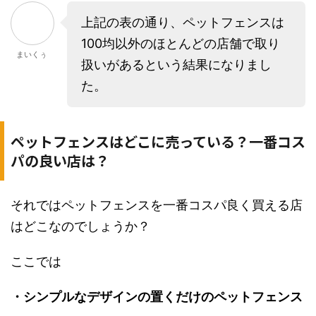
上記の表の通り、ペットフェンスは
100均以外のほとんどの店舗で取り
まいくぅ
扱いがあるという結果になりまし
た。
ペットフェンスはどこに売っている？一番コス
パの良い店は？
それではペットフェンスを一番コスパ良く買える店
はどこなのでしょうか？
ここでは
・シンプルなデザインの置くだけのペットフェンス