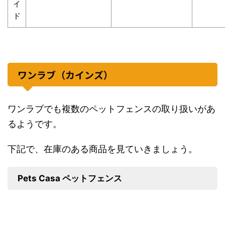
イ
ド
ワンラブ（カインズ）
ワンラブでも複数のペットフェンスの取り扱いがあ
るようです。
下記で、在庫のある商品を見ていきましょう。
Pets Casa ペットフェンス