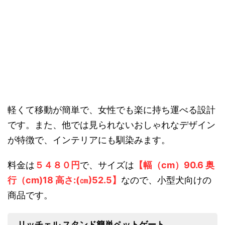
軽くて移動が簡単で、女性でも楽に持ち運べる設計
です。また、他では見られないおしゃれなデザイン
が特徴で、インテリアにも馴染みます。
料金は
５４８０円
で、サイズは
【幅（cm）90.6 奥
行（cm)18 高さ:(㎝)52.5】
なので、小型犬向けの
商品です。
リッチェル スタンド簡単ペットゲート