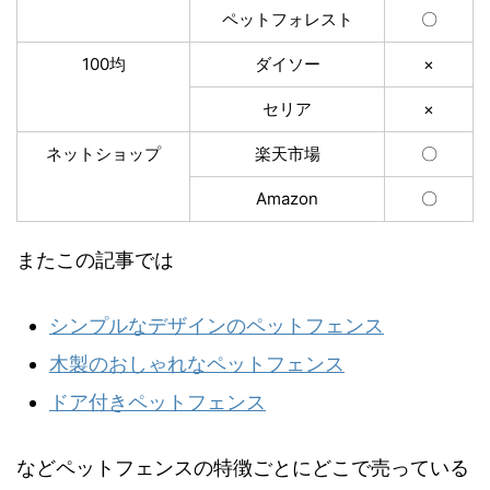
ペットフォレスト
〇
100均
ダイソー
×
セリア
×
ネットショップ
楽天市場
〇
Amazon
〇
またこの記事では
シンプルなデザインのペットフェンス
木製のおしゃれなペットフェンス
ドア付きペットフェンス
などペットフェンスの特徴ごとにどこで売っている