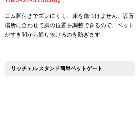
119.5×21×51.5(cm)】
ゴム脚付きでズレにくく、床を傷つけません。設置
場所に合わせて脚の位置を調整できるので、ペット
がすき間から通り抜けるのを防ぎます。
リッチェル スタンド簡単ペットゲート