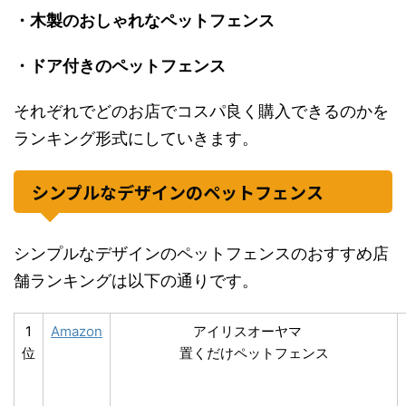
・木製のおしゃれなペットフェンス
・ドア付きのペットフェンス
それぞれでどのお店でコスパ良く購入できるのかを
ランキング形式にしていきます。
シンプルなデザインのペットフェンス
シンプルなデザインのペットフェンスのおすすめ店
舗ランキングは以下の通りです。
1
Amazon
アイリスオーヤマ
位
置くだけペットフェンス