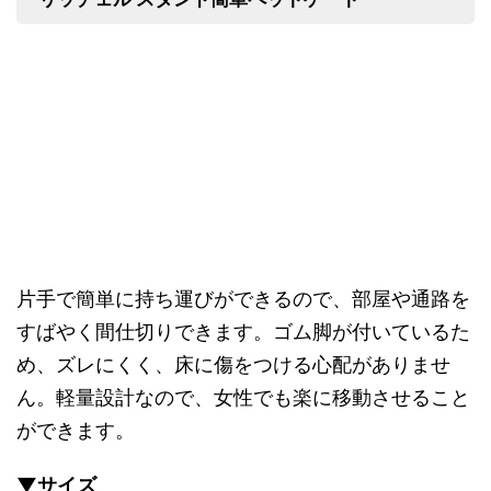
片手で簡単に持ち運びができるので、部屋や通路を
すばやく間仕切りできます。ゴム脚が付いているた
め、ズレにくく、床に傷をつける心配がありませ
ん。軽量設計なので、女性でも楽に移動させること
ができます。
▼サイズ