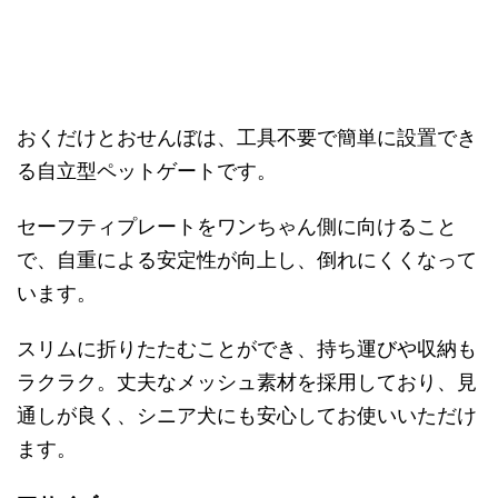
おくだけとおせんぼは、工具不要で簡単に設置でき
る自立型ペットゲートです。
セーフティプレートをワンちゃん側に向けること
で、自重による安定性が向上し、倒れにくくなって
います。
スリムに折りたたむことができ、持ち運びや収納も
ラクラク。丈夫なメッシュ素材を採用しており、見
通しが良く、シニア犬にも安心してお使いいただけ
ます。