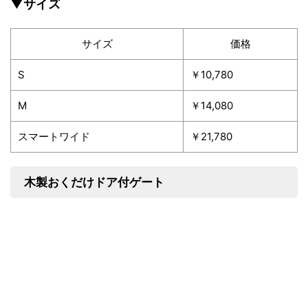
▼サイズ
サイズ
価格
S
￥10,780
M
￥14,080
スマートワイド
￥21,780
木製おくだけドア付ゲート