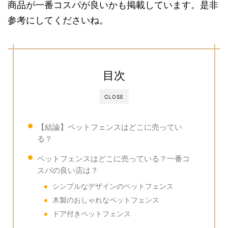
商品が一番コスパが良いかも掲載しています。是非
参考にしてくださいね。
目次
CLOSE
【結論】ペットフェンスはどこに売ってい
る？
ペットフェンスはどこに売っている？一番コ
スパの良い店は？
シンプルなデザインのペットフェンス
木製のおしゃれなペットフェンス
ドア付きペットフェンス