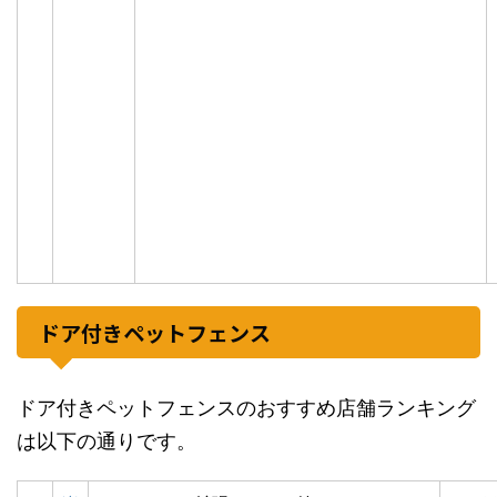
ドア付きペットフェンス
ドア付きペットフェンスのおすすめ店舗ランキング
は以下の通りです。