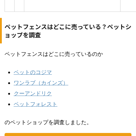
ペットフェンスはどこに売っている？ペットシ
ョップを調査
ペットフェンスはどこに売っているのか
ペットのコジマ
ワンラブ（カインズ）
クーアンドリク
ペットフォレスト
のペットショップを調査しました。