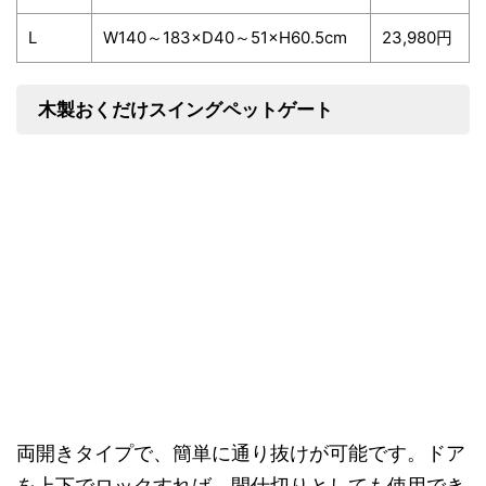
L
W140～183×D40～51×H60.5cm
23,980円
木製おくだけスイングペットゲート
両開きタイプで、簡単に通り抜けが可能です。ドア
を上下でロックすれば、間仕切りとしても使用でき