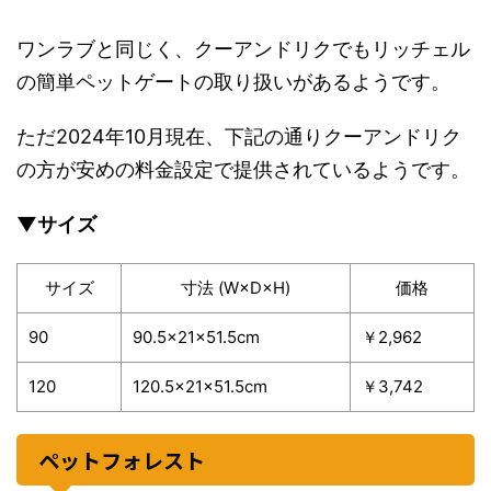
ワンラブと同じく、クーアンドリクでもリッチェル
の簡単ペットゲートの取り扱いがあるようです。
ただ2024年10月現在、下記の通りクーアンドリク
の方が安めの料金設定で提供されているようです。
▼サイズ
サイズ
寸法 (W×D×H)
価格
90
90.5×21×51.5cm
￥2,962
120
120.5×21×51.5cm
￥3,742
ペットフォレスト