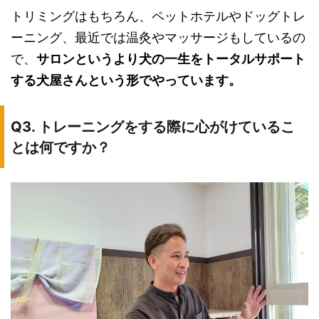
トリミングはもちろん、ペットホテルやドッグトレ
ーニング、最近では温灸やマッサージもしているの
で、
サロンというより犬の一生をトータルサポート
する犬屋さんという形でやっています。
Q3. トレーニングをする際に心がけているこ
とは何ですか？