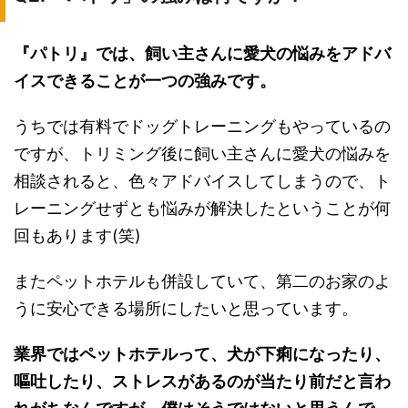
『パトリ』では、飼い主さんに愛犬の悩みをアドバ
イスできることが一つの強みです。
うちでは有料でドッグトレーニングもやっているの
ですが、トリミング後に飼い主さんに愛犬の悩みを
相談されると、色々アドバイスしてしまうので、ト
レーニングせずとも悩みが解決したということが何
回もあります(笑)
またペットホテルも併設していて、第二のお家のよ
うに安心できる場所にしたいと思っています。
業界ではペットホテルって、犬が下痢になったり、
嘔吐したり、ストレスがあるのが当たり前だと言わ