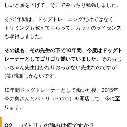
しいと頭を下げて、そこでみっちり勉強しました。
その1年間は、ドッグトレーニングだけではなく、
トリミングも教えてもらって、カットのライセンス
も取得しました。
その後も、その先生の下で10年間、今度はドッグト
レーナーとしてゴリゴリ働いていました。
そのおじ
いちゃん先生はかなりおっかない先生なのですが
(笑)感謝しかないです。
10年間ドッグトレーナーとして働いた後、2015年
今の奥さんとパトリ（Patrie）を開店して、今に至
ります。
Q2. 「パトリ」の強みは何ですか？