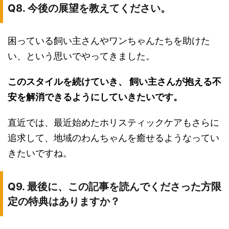
Q8. 今後の展望を教えてください。
困っている飼い主さんやワンちゃんたちを助けた
い、という思いでやってきました。
このスタイルを続けていき、 飼い主さんが抱える不
安を解消できるようにしていきたいです。
直近では、最近始めたホリスティックケアもさらに
追求して、地域のわんちゃんを癒せるようなってい
きたいですね。
Q9. 最後に、この記事を読んでくださった方限
定の特典はありますか？