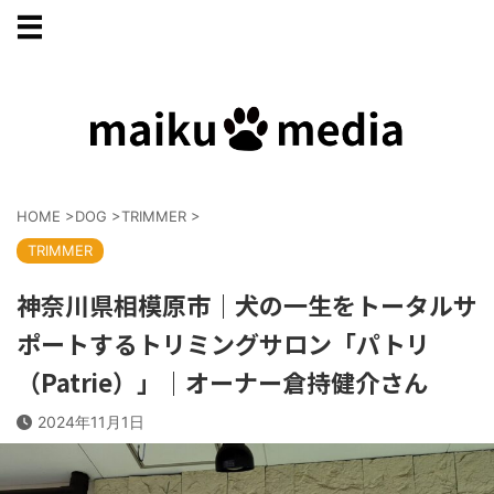
HOME
>
DOG
>
TRIMMER
>
TRIMMER
神奈川県相模原市｜犬の一生をトータルサ
ポートするトリミングサロン「パトリ
（Patrie）」｜オーナー倉持健介さん
2024年11月1日