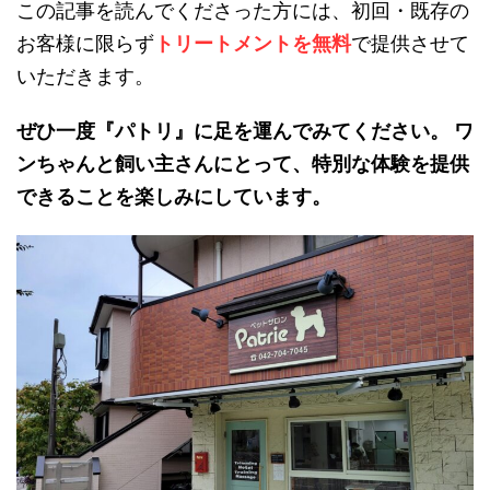
この記事を読んでくださった方には、初回・既存の
お客様に限らず
トリートメントを無料
で提供させて
いただきます。
ぜひ一度『パトリ』に足を運んでみてください。 ワ
ンちゃんと飼い主さんにとって、特別な体験を提供
できることを楽しみにしています。