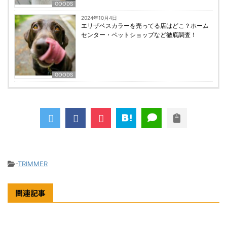
GOODS
2024年10月4日
エリザベスカラーを売ってる店はどこ？ホーム
センター・ペットショップなど徹底調査！
GOODS
-
TRIMMER
関連記事