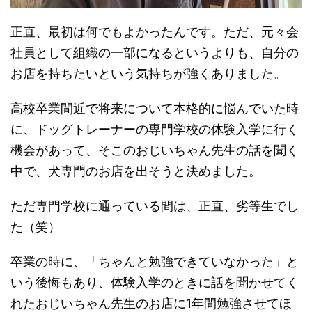
正直、最初は何でもよかったんです。ただ、元々会
社員として組織の一部になるというよりも、自分の
お店を持ちたいという気持ちが強くありました。
高校卒業間近で将来について本格的に悩んでいた時
に、ドッグトレーナーの専門学校の体験入学に行く
機会があって、そこのおじいちゃん先生の話を聞く
中で、犬専門のお店を出そうと決めました。
ただ専門学校に通っている間は、正直、劣等生でし
た（笑）
卒業の時に、「ちゃんと勉強できていなかった」と
いう後悔もあり、体験入学のときに話を聞かせてく
れたおじいちゃん先生のお店に1年間勉強させてほ