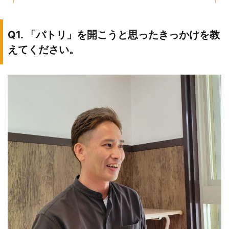
Q1. 「パトリ」を開こうと思ったきっかけを教
えてください。