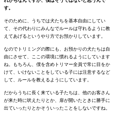
れがちなんですが、僕はそうではないと思うんで
す。
そのために、うちでは犬たちを基本自由にしてい
て、その代わりにみんなでルールは守れるように教
えてあげるというやり方でお預かりしています。
なのでトリミングの際にも、お預かりの犬たちは自
由にさせて、ここの環境に慣れるようにしています
ね。もちろん、僕を含めトリマー全員で常に目をか
けて、いけないことをしている子には注意するなど
して、ルールを教えるようにしています。
だからうちに長く来ている子たちは、他のお客さん
が来た時に吠えたりとか、扉が開いたときに勝手に
出ていったりとかそういったことをしないですね。