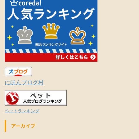
にほんブログ村
ペットランキング
アーカイブ