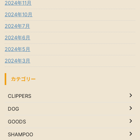
2024年11月
2024年10月
2024年7月
2024年6月
2024年5月
2024年3月
カテゴリー
CLIPPERS
DOG
GOODS
SHAMPOO