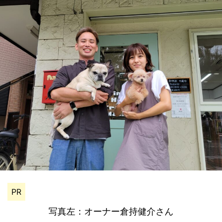
PR
写真左：オーナー倉持健介さん