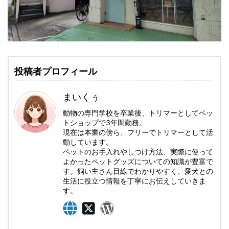
投稿者プロフィール
まいくぅ
動物の専門学校を卒業後、トリマーとしてペッ
トショップで3年間勤務。
現在は本業の傍ら、フリーでトリマーとして活
動しています。
ペットのお手入れやしつけ方法、実際に使って
よかったペットグッズについての知識が豊富で
す。飼い主さん目線でわかりやすく、愛犬との
生活に役立つ情報を丁寧にお伝えしていきま
す。