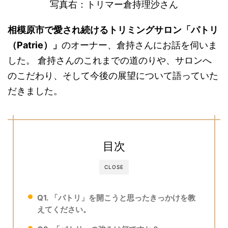
写真右：トリマー倉持理沙さん
相模原市で愛され続けるトリミングサロン「パトリ
（Patrie）」
のオーナー、倉持さんにお話を伺いま
した。 倉持さんのこれまでの道のりや、サロンへ
のこだわり、そして今後の展望について語っていた
だきました。
目次
CLOSE
Q1. 「パトリ」を開こうと思ったきっかけを教
えてください。