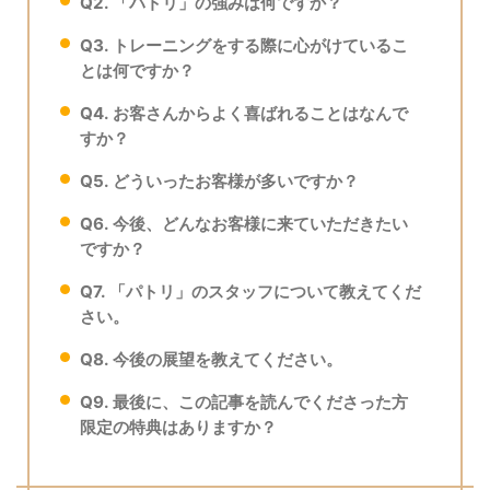
Q2. 「パトリ」の強みは何ですか？
Q3. トレーニングをする際に心がけているこ
とは何ですか？
Q4. お客さんからよく喜ばれることはなんで
すか？
Q5. どういったお客様が多いですか？
Q6. 今後、どんなお客様に来ていただきたい
ですか？
Q7. 「パトリ」のスタッフについて教えてくだ
さい。
Q8. 今後の展望を教えてください。
Q9. 最後に、この記事を読んでくださった方
限定の特典はありますか？