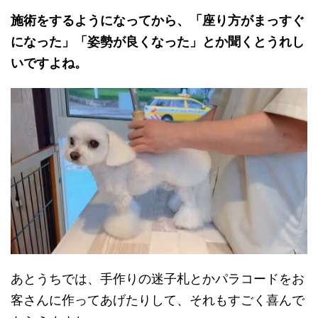
施術をするようになってから、「座り方がまっすぐ
になった」「姿勢が良くなった」とか聞くとうれし
いですよね。
あとうちでは、手作りの迷子札とかパラコードをお
客さんに作ってあげたりして、それもすごく喜んで