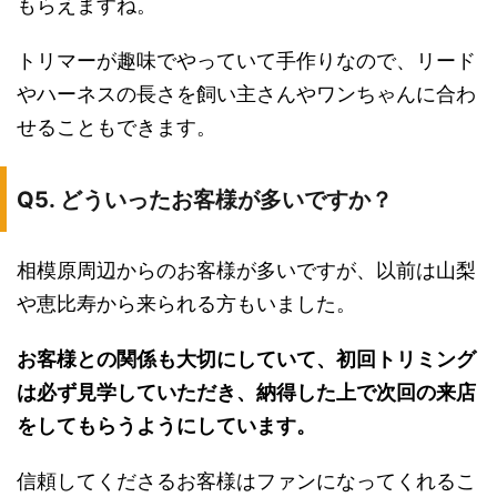
もらえますね。
トリマーが趣味でやっていて手作りなので、リード
やハーネスの長さを飼い主さんやワンちゃんに合わ
せることもできます。
Q5. どういったお客様が多いですか？
相模原周辺からのお客様が多いですが、以前は山梨
や恵比寿から来られる方もいました。
お客様との関係も大切にしていて、初回トリミング
は必ず見学していただき、納得した上で次回の来店
をしてもらうようにしています。
信頼してくださるお客様はファンになってくれるこ