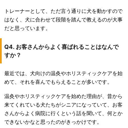
トレーナーとして、ただ言う通りに犬を動かすので
はなく、犬に合わせて段階を踏んで教えるのが大事
だと思っています。
Q4. お客さんからよく喜ばれることはなんで
すか？
最近では、犬向けの温灸やホリスティックケアを始
めて、それを喜んでもらえることが多いです。
温灸やホリスティックケアを始めた理由が、昔から
来てくれている犬たちがシニアになっていて、お客
さんからよく病院に行くという話を聞いて、何とか
できないかなと思ったのがきっかけです。