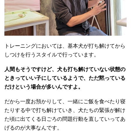
トレーニングにおいては、基本犬が打ち解けてから
しつけを行うスタイルで行っています。
人間もそうですけど、犬も打ち解けていない状態の
ときっていい子にしているようで、ただ黙っている
だけという場合が多いんですよ。
だから一度お預かりして、一緒にご飯を食べたり寝
たりする中で打ち解けていき、犬たちの緊張が解け
た頃に出てくる日ごろの問題行動を直していってあ
げるのが大事なんです。