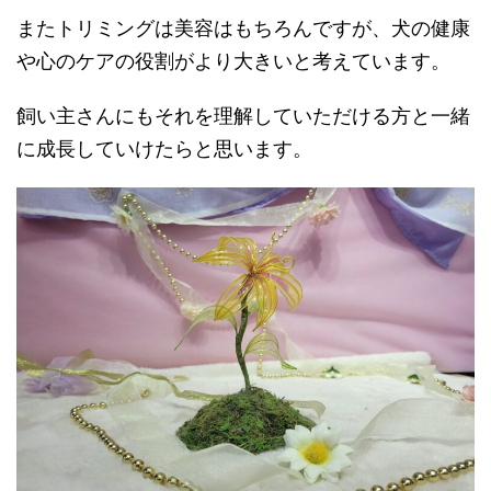
またトリミングは美容はもちろんですが、犬の健康
や心のケアの役割がより大きいと考えています。
飼い主さんにもそれを理解していただける方と一緒
に成長していけたらと思います。