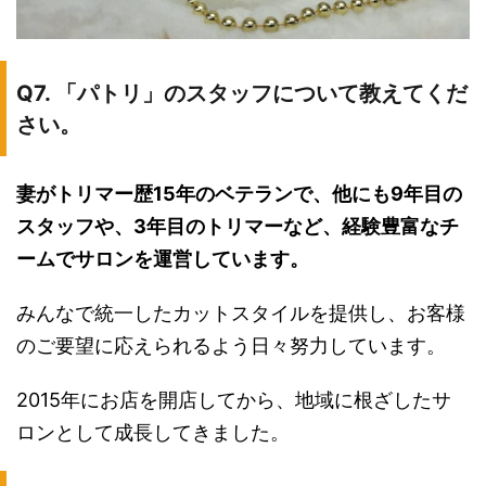
Q7. 「パトリ」のスタッフについて教えてくだ
さい。
妻がトリマー歴15年のベテランで、他にも9年目の
スタッフや、3年目のトリマーなど、経験豊富なチ
ームでサロンを運営しています。
みんなで統一したカットスタイルを提供し、お客様
のご要望に応えられるよう日々努力しています。
2015年にお店を開店してから、地域に根ざしたサ
ロンとして成長してきました。