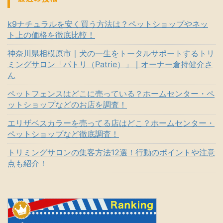
k9ナチュラルを安く買う方法は？ペットショップやネッ
ト上の価格を徹底比較！
神奈川県相模原市｜犬の一生をトータルサポートするトリ
ミングサロン「パトリ（Patrie）」｜オーナー倉持健介さ
ん
ペットフェンスはどこに売っている？ホームセンター・ペ
ットショップなどのお店を調査！
エリザベスカラーを売ってる店はどこ？ホームセンター・
ペットショップなど徹底調査！
トリミングサロンの集客方法12選！行動のポイントや注意
点も紹介！