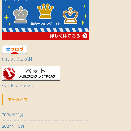
にほんブログ村
ペットランキング
アーカイブ
2024年11月
2024年10月