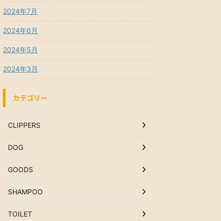
2024年7月
2024年6月
2024年5月
2024年3月
カテゴリー
CLIPPERS
DOG
GOODS
SHAMPOO
TOILET