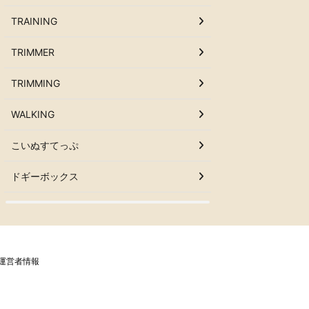
TRAINING
TRIMMER
TRIMMING
WALKING
こいぬすてっぷ
ドギーボックス
運営者情報