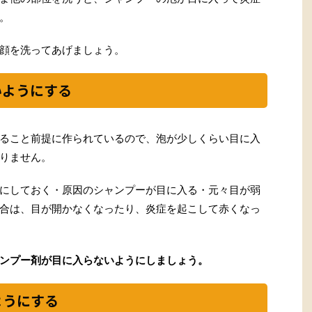
。
顔を洗ってあげましょう。
いようにする
ること前提に作られているので、泡が少しくらい目に入
りません。
にしておく・原因のシャンプーが目に入る・元々目が弱
合は、目が開かなくなったり、炎症を起こして赤くなっ
ンプー剤が目に入らないようにしましょう。
ようにする