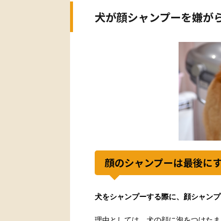
犬が顔シャンプーを嫌が
顔のシャンプーは最後に
犬をシャンプーする際に、顔シャンプ
理由としては、犬の顔に泡をつけたま