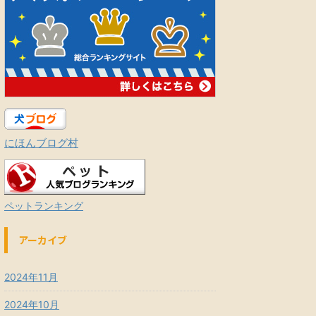
にほんブログ村
ペットランキング
アーカイブ
2024年11月
2024年10月