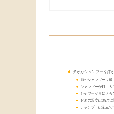
犬が顔シャンプーを嫌
顔のシャンプーは最
シャンプーが目に入
シャワーが鼻に入ら
お湯の温度は38度に
シャンプーは泡立て