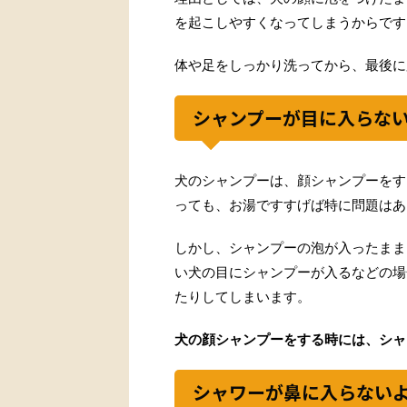
を起こしやすくなってしまうからです
体や足をしっかり洗ってから、最後に
シャンプーが目に入らな
犬のシャンプーは、顔シャンプーをす
っても、お湯ですすげば特に問題はあ
しかし、シャンプーの泡が入ったまま
い犬の目にシャンプーが入るなどの場
たりしてしまいます。
犬の顔シャンプーをする時には、シャ
シャワーが鼻に入らない