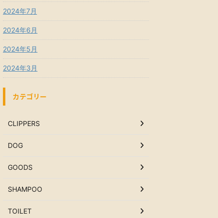
2024年7月
2024年6月
2024年5月
2024年3月
カテゴリー
CLIPPERS
DOG
GOODS
SHAMPOO
TOILET