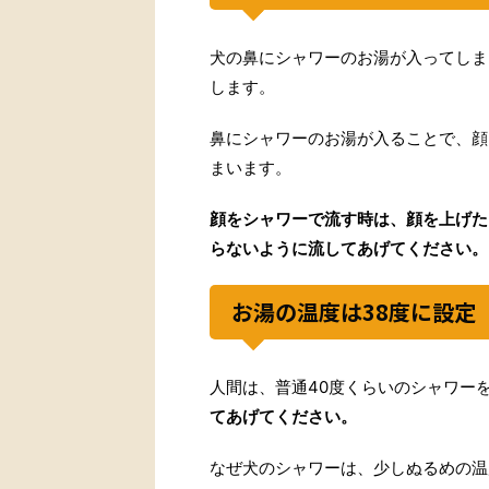
犬の鼻にシャワーのお湯が入ってしま
します。
鼻にシャワーのお湯が入ることで、顔
まいます。
顔をシャワーで流す時は、顔を上げた
らないように流してあげてください。
お湯の温度は38度に設定
人間は、普通40度くらいのシャワー
てあげてください。
なぜ犬のシャワーは、少しぬるめの温