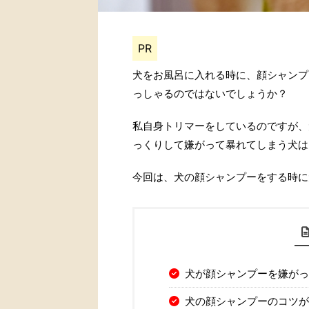
PR
犬をお風呂に入れる時に、顔シャンプ
っしゃるのではないでしょうか？
私自身トリマーをしているのですが、
っくりして嫌がって暴れてしまう犬は
今回は、犬の顔シャンプーをする時に
犬が顔シャンプーを嫌がっ
犬の顔シャンプーのコツが