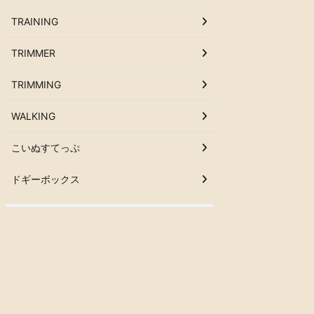
TRAINING
TRIMMER
TRIMMING
WALKING
こいぬすてっぷ
ドギーボックス