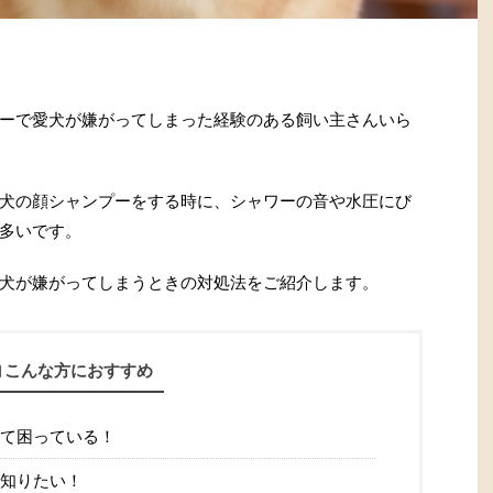
ーで愛犬が嫌がってしまった経験のある飼い主さんいら
犬の顔シャンプーをする時に、シャワーの音や水圧にび
多いです。
犬が嫌がってしまうときの対処法をご紹介します。
こんな方におすすめ
て困っている！
知りたい！