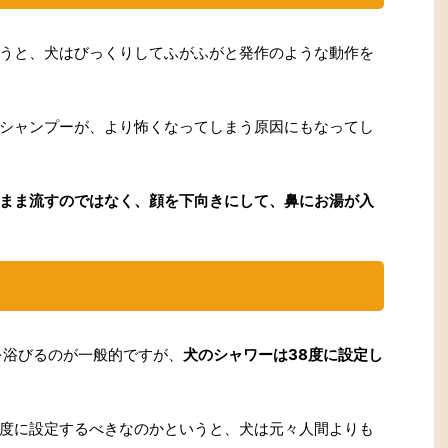
うと、犬はびっくりしてふがふがと発作のような動作を
シャンプーが、より怖くなってしまう原因にもなってし
まま流すのではなく、顔を下向きにして、鼻にお湯が入
を浴びるのが一般的ですが、
犬のシャワーは38度に設定し
度に設定するべきなのかというと、犬は元々人間よりも