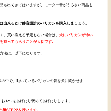
品も出てきてはいますが、モーター音がうるさい商品も
は出来るだけ静音設計のバリカンを購入しましょう。
く、買い換える予定もない場合は、
犬にバリカンが怖い
を持ってもらうことが大切です。
方法は、以下になります。
常の中で、動いているバリカンの音を犬に聞かせま
におやつをあげたり褒めてあげたりします。
後STEP2を行います。