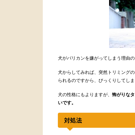
犬がバリカンを嫌がってしまう理由の
犬からしてみれば、突然トリミングの
られるのですから、びっくりしてしま
犬の性格にもよりますが、
怖がりなタ
いです。
対処法