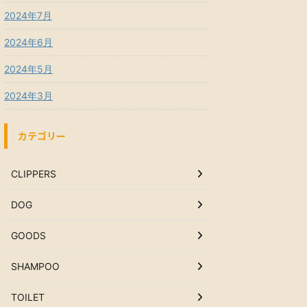
2024年7月
2024年6月
2024年5月
2024年3月
カテゴリー
CLIPPERS
DOG
GOODS
SHAMPOO
TOILET