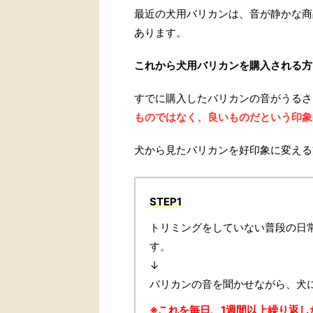
最近の犬用バリカンは、音が静かな商
あります。
これから犬用バリカンを購入される方
すでに購入したバリカンの音がうるさ
ものではなく、良いものだという印象
犬から見たバリカンを好印象に変える
STEP1
トリミングをしていない普段の日
す。
↓
バリカンの音を聞かせながら、犬
※これを毎日、1週間以上繰り返した