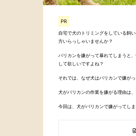
PR
自宅で犬のトリミングをしている飼い
方いらっしゃいませんか？
バリカンを嫌がって暴れてしまうと、
して欲しいですよね？
それでは、なぜ犬はバリカンで嫌がっ
犬がバリカンの作業を嫌がる理由は、
今回は、犬がバリカンで嫌がってしま