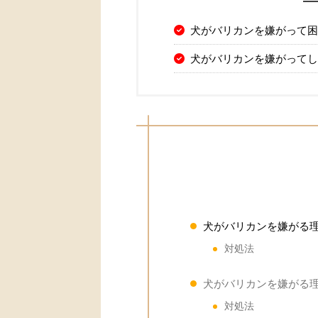
犬がバリカンを嫌がって困
犬がバリカンを嫌がってし
犬がバリカンを嫌がる
対処法
犬がバリカンを嫌がる
対処法