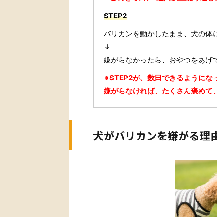
STEP2
バリカンを動かしたまま、犬の体
↓
嫌がらなかったら、おやつをあげ
※STEP2が、数日できるように
嫌がらなければ、たくさん褒めて
犬がバリカンを嫌がる理