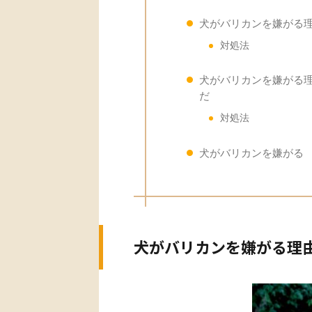
犬がバリカンを嫌がる
対処法
犬がバリカンを嫌がる
だ
対処法
犬がバリカンを嫌がる
犬がバリカンを嫌がる理