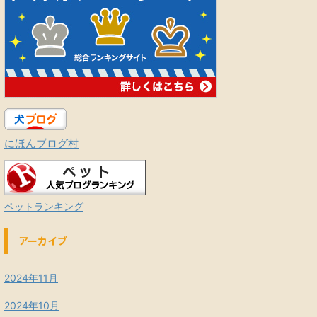
にほんブログ村
ペットランキング
アーカイブ
2024年11月
2024年10月