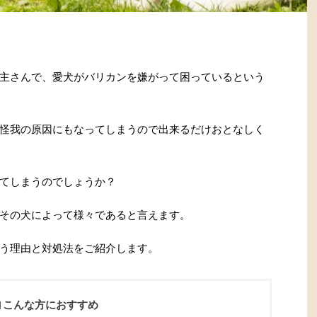
主さんで、愛犬がバリカンを嫌がって困っているという
怪我の原因にもなってしまうので出来るだけおとなしく
てしまうのでしょうか？
その犬によって様々であると言えます。
う理由と対処法をご紹介します。
こんな方におすすめ