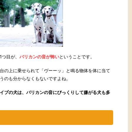
1つ目が、
バリカンの音が怖い
ということです。
台の上に乗せられて「ヴーーッ」と鳴る物体を体に当て
うのも分からなくもないですよね。
イプの犬は、バリカンの音にびっくりして嫌がる犬も多