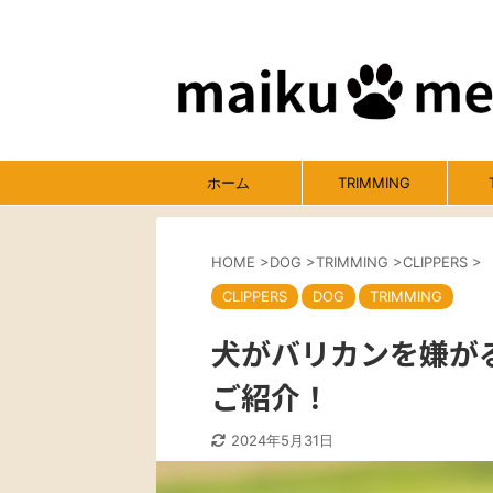
ホーム
TRIMMING
HOME
>
DOG
>
TRIMMING
>
CLIPPERS
>
CLIPPERS
DOG
TRIMMING
犬がバリカンを嫌が
ご紹介！
2024年5月31日