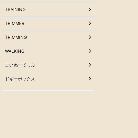
TRAINING
TRIMMER
TRIMMING
WALKING
こいぬすてっぷ
ドギーボックス