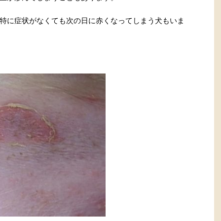
特に症状がなくても次の日に赤くなってしまう犬もいま