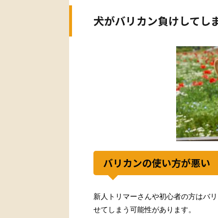
犬がバリカン負けしてし
バリカンの使い方が悪い
新人トリマーさんや初心者の方はバリ
せてしまう可能性があります。