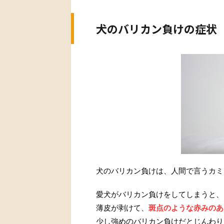
犬のバリカン負けの症状
犬のバリカン負けは、人間で言うカミ
愛犬がバリカン負けをしてしまうと、
薄皮が剥けて、
斑点のような赤みのあ
少し強めのバリカン負けだとじんわり