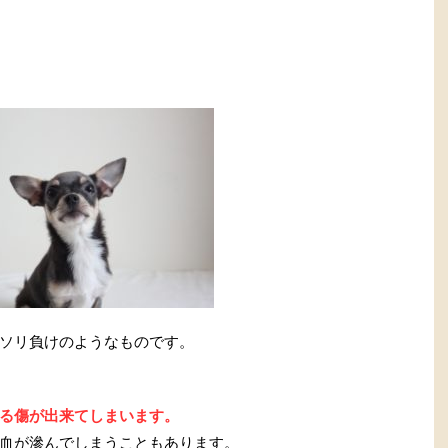
ソリ負けのようなものです。
る傷が出来てしまいます。
血が滲んでしまうこともあります。