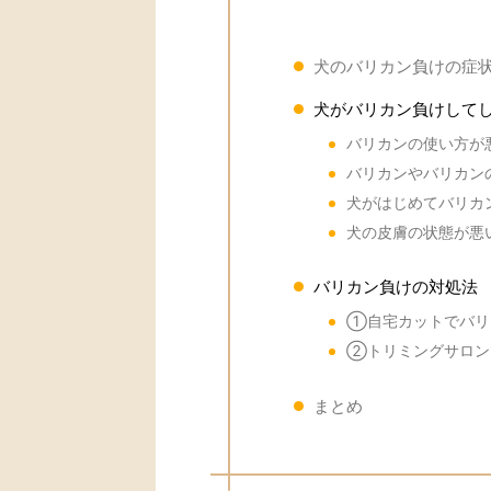
犬のバリカン負けの症
犬がバリカン負けして
バリカンの使い方が
バリカンやバリカン
犬がはじめてバリカ
犬の皮膚の状態が悪
バリカン負けの対処法
①自宅カットでバリ
②トリミングサロン
まとめ