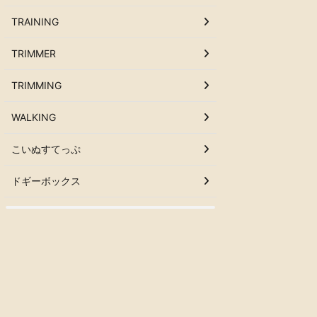
TRAINING
TRIMMER
TRIMMING
WALKING
こいぬすてっぷ
ドギーボックス