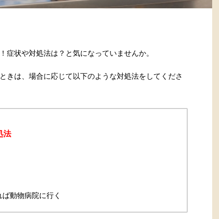
！症状や対処法は？と気になっていませんか。
ときは、場合に応じて以下のような対処法をしてくださ
処法
れば動物病院に行く