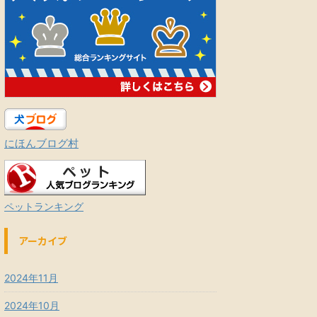
にほんブログ村
ペットランキング
アーカイブ
2024年11月
2024年10月