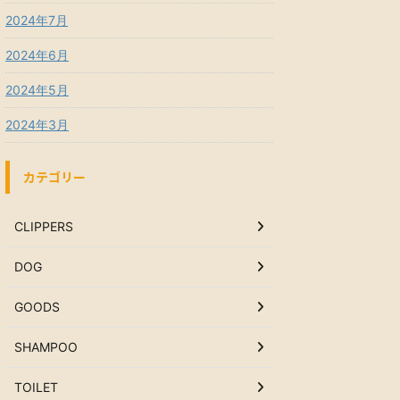
2024年7月
2024年6月
2024年5月
2024年3月
カテゴリー
CLIPPERS
DOG
GOODS
SHAMPOO
TOILET