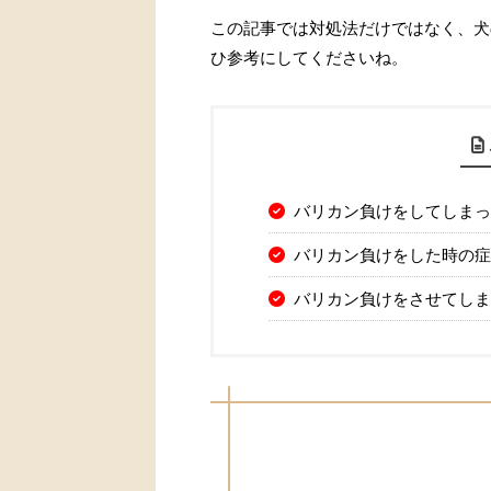
この記事では対処法だけではなく、犬
ひ参考にしてくださいね。
バリカン負けをしてしまっ
バリカン負けをした時の症
バリカン負けをさせてしま