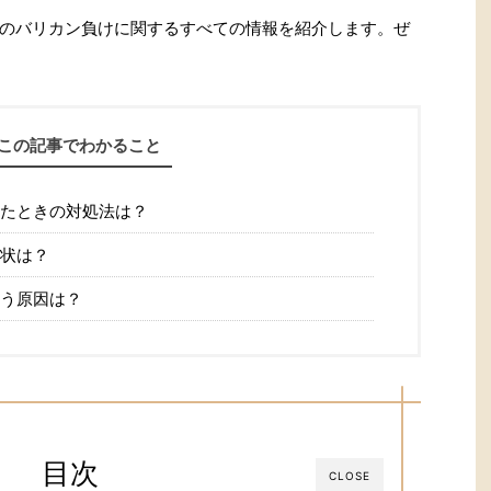
のバリカン負けに関するすべての情報を紹介します。ぜ
この記事でわかること
たときの対処法は？
状は？
う原因は？
目次
CLOSE