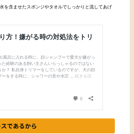
水を含ませたスポンジやタオルでしっかりと流してあげ
レスであるから