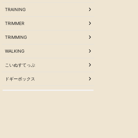
TRAINING
TRIMMER
TRIMMING
WALKING
こいぬすてっぷ
ドギーボックス