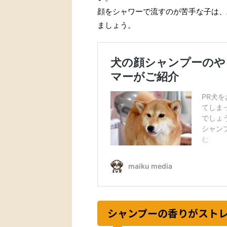
顔をシャワーで流すのが苦手な子は、
ましょう。
シャンプーの香りがスト