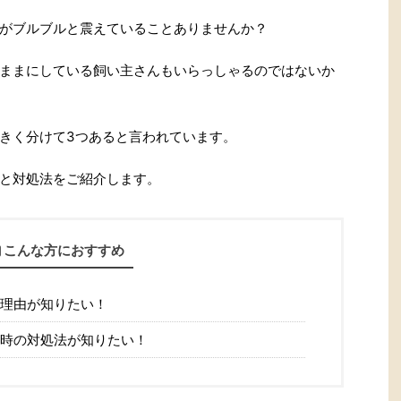
がブルブルと震えていることありませんか？
ままにしている飼い主さんもいらっしゃるのではないか
きく分けて3つあると言われています。
と対処法をご紹介します。
こんな方におすすめ
理由が知りたい！
時の対処法が知りたい！