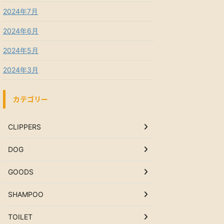
2024年7月
2024年6月
2024年5月
2024年3月
カテゴリー
CLIPPERS
DOG
GOODS
SHAMPOO
TOILET