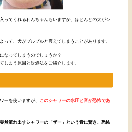
入ってくれるわんちゃんもいますが、ほとんどの犬がシ
よって、犬がブルブルと震えてしまうことがあります。
になってしまうのでしょうか？
てしまう原因と対処法をご紹介します。
ワーを使いますが、
このシャワーの水圧と音が恐怖であ
突然流れ出すシャワーの「ザー」という音に驚き、恐怖