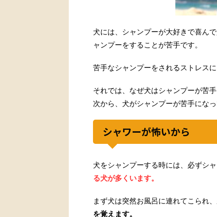
犬には、シャンプーが大好きで喜んで
ャンプーをすることが苦手です。
苦手なシャンプーをされるストレスに
それでは、なぜ犬はシャンプーが苦手
次から、犬がシャンプーが苦手になっ
シャワーが怖いから
犬をシャンプーする時には、必ずシャ
る犬が多くいます。
まず犬は突然お風呂に連れてこられ、
を覚えます。