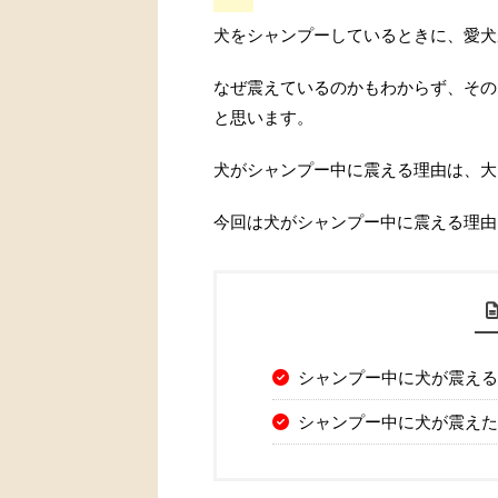
犬をシャンプーしているときに、愛犬
なぜ震えているのかもわからず、その
と思います。
犬がシャンプー中に震える理由は、大
今回は犬がシャンプー中に震える理由
シャンプー中に犬が震える
シャンプー中に犬が震えた