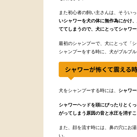
また初心者の飼い主さんは、そういっ
いシャワーを犬の体に無作為にかけ、
ててしまうので、犬にとってシャワー
最初のシャンプーで、犬にとって「シ
シャンプーをする時に、犬がブルブル
シャワーが怖くて震える
犬をシャンプーする時には、
シャワー
シャワーヘッドを頭にぴったりとくっ
がってしまう原因の音と水圧を消すこ
また、顔を流す時には、鼻の穴にお湯
い。