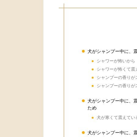
犬がシャンプー中に、
シャワーが怖いから
シャワーが怖くて震
シャンプーの香りが
シャンプーの香りが
犬がシャンプー中に、
ため
犬が寒くて震えてい
犬がシャンプー中に、