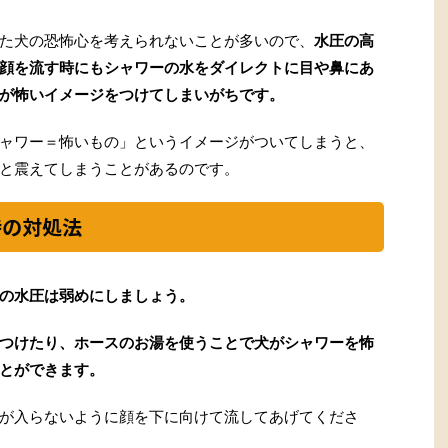
た犬の恐怖心を考えられないことが多いので、
水圧の高
顔を流す時にもシャワーの水をダイレクトに目や鼻にあ
が怖いイメージをつけてしまいがちです。
ャワー＝怖いもの」というイメージがついてしまうと、
と震えてしまうことがあるのです。
時の対処法
の水圧は弱めにしましょう。
つけたり、ホースのお湯を使うことで犬がシャワーを怖
とができます。
が入らないように顔を下に向けて流してあげてくださ