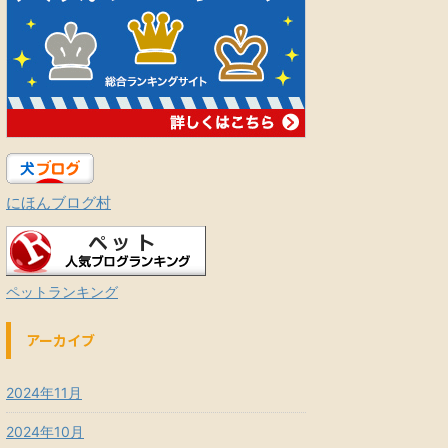
にほんブログ村
ペットランキング
アーカイブ
2024年11月
2024年10月