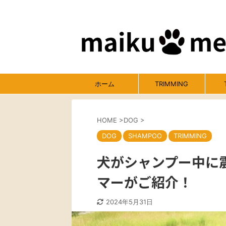
ホーム
TRIMMING
HOME
>
DOG
>
DOG
SHAMPOO
TRIMMING
犬がシャンプー中に
マーがご紹介！
2024年5月31日